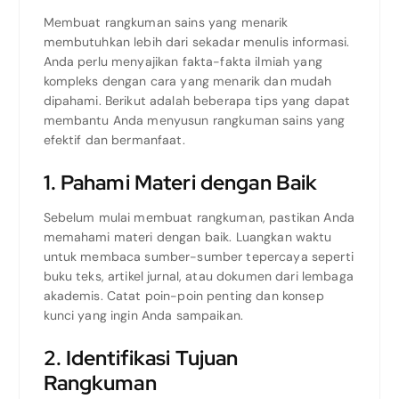
Membuat rangkuman sains yang menarik
membutuhkan lebih dari sekadar menulis informasi.
Anda perlu menyajikan fakta-fakta ilmiah yang
kompleks dengan cara yang menarik dan mudah
dipahami. Berikut adalah beberapa tips yang dapat
membantu Anda menyusun rangkuman sains yang
efektif dan bermanfaat.
1. Pahami Materi dengan Baik
Sebelum mulai membuat rangkuman, pastikan Anda
memahami materi dengan baik. Luangkan waktu
untuk membaca sumber-sumber tepercaya seperti
buku teks, artikel jurnal, atau dokumen dari lembaga
akademis. Catat poin-poin penting dan konsep
kunci yang ingin Anda sampaikan.
2. Identifikasi Tujuan
Rangkuman