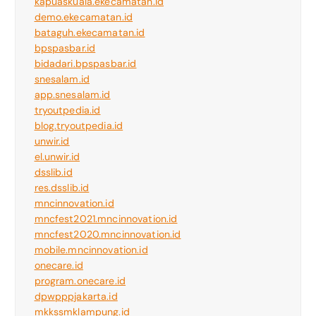
kapuaskuala.ekecamatan.id
demo.ekecamatan.id
bataguh.ekecamatan.id
bpspasbar.id
bidadari.bpspasbar.id
snesalam.id
app.snesalam.id
tryoutpedia.id
blog.tryoutpedia.id
unwir.id
el.unwir.id
dsslib.id
res.dsslib.id
mncinnovation.id
mncfest2021.mncinnovation.id
mncfest2020.mncinnovation.id
mobile.mncinnovation.id
onecare.id
program.onecare.id
dpwpppjakarta.id
mkkssmklampung.id