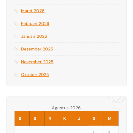
Maret 2026
Februari 2026
Januari 2026
Desember 2025
November 2025
Oktober 2025
Agustus 2026
S
S
R
K
J
S
M