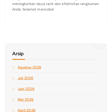
meningkatkan daya tarik dan efektivitas rangkuman
Anda. Selamat mencoba!
Arsip
Agustus 2026
Juli 2026
Juni 2026
Mei 2026
April 2026