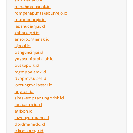
rumahmainanak.id
rdmgenap.mtskebunrejo.id
mtskebunrejo.id
lazisnucianjur.id
kabarkepri.id
ansorpontianak.id
siponi.id
bangunsinjai.id
yayasanfatahillah.id
puskapdik.id
mgmppaismk.id
dkpprovsulsel.id
jantungmakassar.id
onjabar.id
sims-smptanjungpriok.id
ibcaustralia.id
atrbpn.id
lowonganbumn.id
dprdmanado.id
blkponorogo.id