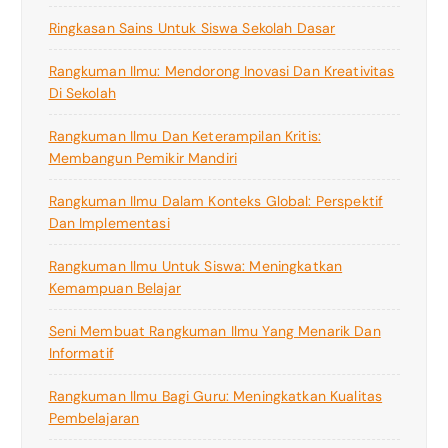
Ringkasan Sains Untuk Siswa Sekolah Dasar
Rangkuman Ilmu: Mendorong Inovasi Dan Kreativitas
Di Sekolah
Rangkuman Ilmu Dan Keterampilan Kritis:
Membangun Pemikir Mandiri
Rangkuman Ilmu Dalam Konteks Global: Perspektif
Dan Implementasi
Rangkuman Ilmu Untuk Siswa: Meningkatkan
Kemampuan Belajar
Seni Membuat Rangkuman Ilmu Yang Menarik Dan
Informatif
Rangkuman Ilmu Bagi Guru: Meningkatkan Kualitas
Pembelajaran