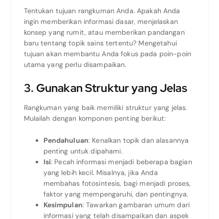
Tentukan tujuan rangkuman Anda. Apakah Anda
ingin memberikan informasi dasar, menjelaskan
konsep yang rumit, atau memberikan pandangan
baru tentang topik sains tertentu? Mengetahui
tujuan akan membantu Anda fokus pada poin-poin
utama yang perlu disampaikan.
3. Gunakan Struktur yang Jelas
Rangkuman yang baik memiliki struktur yang jelas.
Mulailah dengan komponen penting berikut:
Pendahuluan
: Kenalkan topik dan alasannya
penting untuk dipahami.
Isi
: Pecah informasi menjadi beberapa bagian
yang lebih kecil. Misalnya, jika Anda
membahas fotosintesis, bagi menjadi proses,
faktor yang mempengaruhi, dan pentingnya.
Kesimpulan
: Tawarkan gambaran umum dari
informasi yang telah disampaikan dan aspek