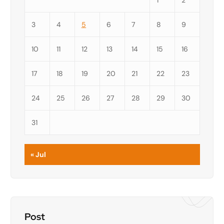
1
2
3
4
5
6
7
8
9
10
11
12
13
14
15
16
17
18
19
20
21
22
23
24
25
26
27
28
29
30
31
« Jul
Post