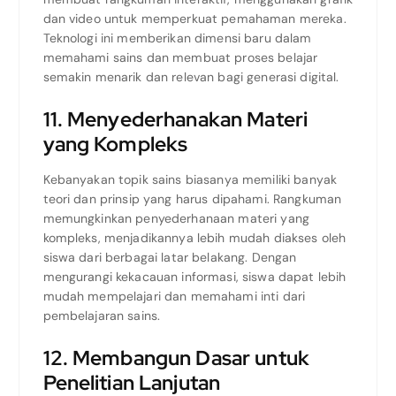
dan video untuk memperkuat pemahaman mereka.
Teknologi ini memberikan dimensi baru dalam
memahami sains dan membuat proses belajar
semakin menarik dan relevan bagi generasi digital.
11. Menyederhanakan Materi
yang Kompleks
Kebanyakan topik sains biasanya memiliki banyak
teori dan prinsip yang harus dipahami. Rangkuman
memungkinkan penyederhanaan materi yang
kompleks, menjadikannya lebih mudah diakses oleh
siswa dari berbagai latar belakang. Dengan
mengurangi kekacauan informasi, siswa dapat lebih
mudah mempelajari dan memahami inti dari
pembelajaran sains.
12. Membangun Dasar untuk
Penelitian Lanjutan