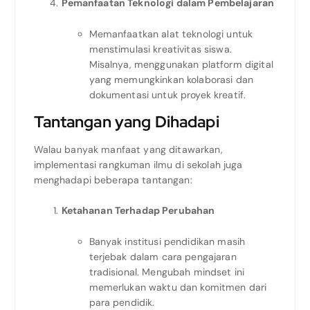
Pemanfaatan Teknologi dalam Pembelajaran
Memanfaatkan alat teknologi untuk
menstimulasi kreativitas siswa.
Misalnya, menggunakan platform digital
yang memungkinkan kolaborasi dan
dokumentasi untuk proyek kreatif.
Tantangan yang Dihadapi
Walau banyak manfaat yang ditawarkan,
implementasi rangkuman ilmu di sekolah juga
menghadapi beberapa tantangan:
Ketahanan Terhadap Perubahan
Banyak institusi pendidikan masih
terjebak dalam cara pengajaran
tradisional. Mengubah mindset ini
memerlukan waktu dan komitmen dari
para pendidik.