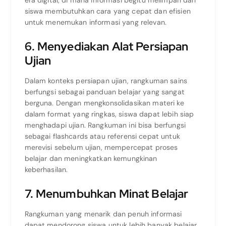
siswa membutuhkan cara yang cepat dan efisien
untuk menemukan informasi yang relevan.
6. Menyediakan Alat Persiapan
Ujian
Dalam konteks persiapan ujian, rangkuman sains
berfungsi sebagai panduan belajar yang sangat
berguna. Dengan mengkonsolidasikan materi ke
dalam format yang ringkas, siswa dapat lebih siap
menghadapi ujian. Rangkuman ini bisa berfungsi
sebagai flashcards atau referensi cepat untuk
merevisi sebelum ujian, mempercepat proses
belajar dan meningkatkan kemungkinan
keberhasilan.
7. Menumbuhkan Minat Belajar
Rangkuman yang menarik dan penuh informasi
dapat mendorong siswa untuk lebih banyak belajar