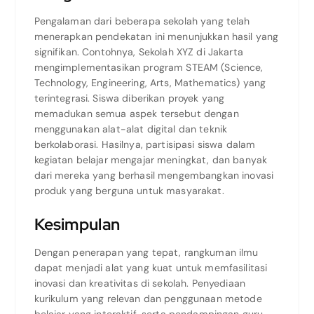
Pengalaman dari beberapa sekolah yang telah
menerapkan pendekatan ini menunjukkan hasil yang
signifikan. Contohnya, Sekolah XYZ di Jakarta
mengimplementasikan program STEAM (Science,
Technology, Engineering, Arts, Mathematics) yang
terintegrasi. Siswa diberikan proyek yang
memadukan semua aspek tersebut dengan
menggunakan alat-alat digital dan teknik
berkolaborasi. Hasilnya, partisipasi siswa dalam
kegiatan belajar mengajar meningkat, dan banyak
dari mereka yang berhasil mengembangkan inovasi
produk yang berguna untuk masyarakat.
Kesimpulan
Dengan penerapan yang tepat, rangkuman ilmu
dapat menjadi alat yang kuat untuk memfasilitasi
inovasi dan kreativitas di sekolah. Penyediaan
kurikulum yang relevan dan penggunaan metode
belajar yang interaktif, serta pendampingan guru