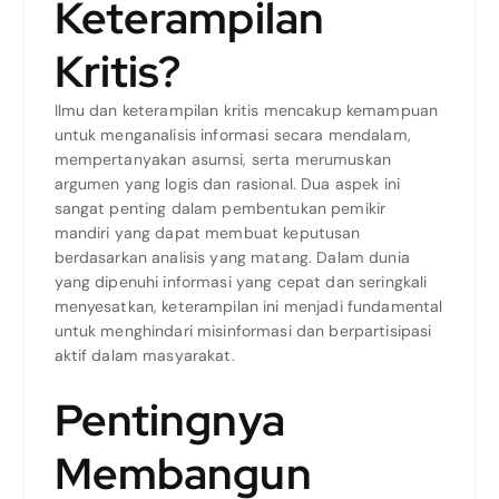
Keterampilan
Kritis?
Ilmu dan keterampilan kritis mencakup kemampuan
untuk menganalisis informasi secara mendalam,
mempertanyakan asumsi, serta merumuskan
argumen yang logis dan rasional. Dua aspek ini
sangat penting dalam pembentukan pemikir
mandiri yang dapat membuat keputusan
berdasarkan analisis yang matang. Dalam dunia
yang dipenuhi informasi yang cepat dan seringkali
menyesatkan, keterampilan ini menjadi fundamental
untuk menghindari misinformasi dan berpartisipasi
aktif dalam masyarakat.
Pentingnya
Membangun