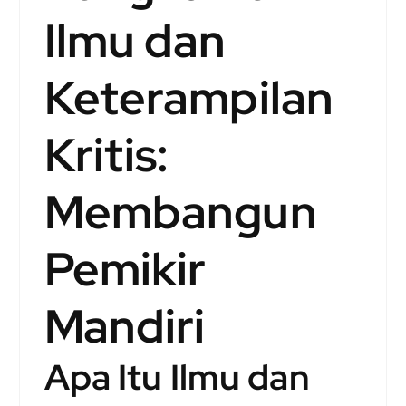
Ilmu dan
Keterampilan
Kritis:
Membangun
Pemikir
Mandiri
Apa Itu Ilmu dan