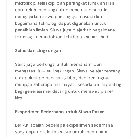
mikroskop, teleskop, dan perangkat lunak analisis
data telah memungkinkan penemuan baru. Ini
mengajarkan siswa pentingnya inovasi dan
bagaimana teknologi dapat digunakan untuk
penelitian ilmiah. Siswa juga diajarkan bagaimana
teknologi memudahkan kehidupan sehari-hari.
Sains dan Lingkungan
Sains juga berfungsi untuk memahami dan
mengatasi isu-isu lingkungan. Siswa belajar tentang
efek polusi, pemanasan global, dan pentingnya
menjaga keberagaman hayati. Kesadaran ini penting
bagi generasi mendatang untuk merawat planet
kita.
Eksperimen Sederhana untuk Siswa Dasar
Berikut adalah beberapa eksperimen sederhana
yang dapat dilakukan siswa untuk memahami