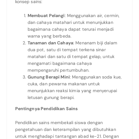
konsep sains:
Membuat Pelangi
: Menggunakan air, cermin,
dan cahaya matahari untuk menunjukkan
bagaimana cahaya dapat terurai menjadi
warna yang berbeda.
Tanaman dan Cahaya
: Menanam biji dalam
dua pot, satu di tempat terkena sinar
matahari dan satu di tempat gelap, untuk
mengamati bagaimana cahaya
mempengaruhi pertumbuhan.
Gunung Berapi Mini
: Menggunakan soda kue,
cuka, dan pewarna makanan untuk
menunjukkan reaksi kimia yang menyerupai
letusan gunung berapi.
Pentingnya Pendidikan Sains
Pendidikan sains membekali siswa dengan
pengetahuan dan keterampilan yang dibutuhkan
untuk menghadapi tantangan abad ke-21. Dengan