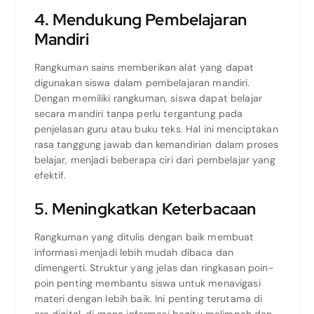
4. Mendukung Pembelajaran
Mandiri
Rangkuman sains memberikan alat yang dapat
digunakan siswa dalam pembelajaran mandiri.
Dengan memiliki rangkuman, siswa dapat belajar
secara mandiri tanpa perlu tergantung pada
penjelasan guru atau buku teks. Hal ini menciptakan
rasa tanggung jawab dan kemandirian dalam proses
belajar, menjadi beberapa ciri dari pembelajar yang
efektif.
5. Meningkatkan Keterbacaan
Rangkuman yang ditulis dengan baik membuat
informasi menjadi lebih mudah dibaca dan
dimengerti. Struktur yang jelas dan ringkasan poin-
poin penting membantu siswa untuk menavigasi
materi dengan lebih baik. Ini penting terutama di
era digital, di mana informasi begitu melimpah dan