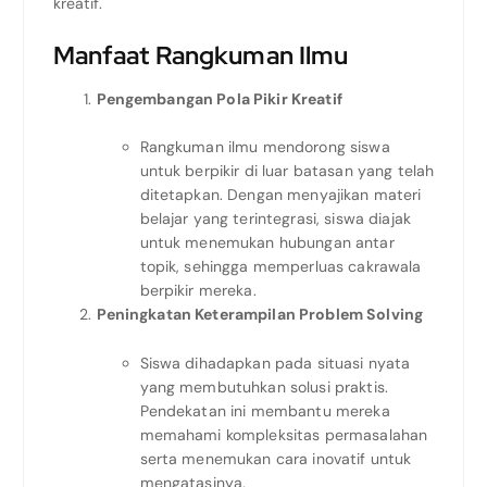
kreatif.
Manfaat Rangkuman Ilmu
Pengembangan Pola Pikir Kreatif
Rangkuman ilmu mendorong siswa
untuk berpikir di luar batasan yang telah
ditetapkan. Dengan menyajikan materi
belajar yang terintegrasi, siswa diajak
untuk menemukan hubungan antar
topik, sehingga memperluas cakrawala
berpikir mereka.
Peningkatan Keterampilan Problem Solving
Siswa dihadapkan pada situasi nyata
yang membutuhkan solusi praktis.
Pendekatan ini membantu mereka
memahami kompleksitas permasalahan
serta menemukan cara inovatif untuk
mengatasinya.