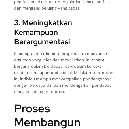
pemikir mandiri dapat menghindari kesalahan fatal
dan mengejar peluang yang tepat.
3. Meningkatkan
Kemampuan
Berargumentasi
Seorang pemikir kritis terampil dalam menyusun
argumen yang jelas dan meyakinkan. Ini sangat
berguna dalam berdebat, baik dalam konteks
akademis maupun profesional. Melalui keterampilan
ini, individu mampu menyampaikan pandangannya
dengan percaya diri dan mendengarkan pendapat
orang lain dengan terbuka.
Proses
Membangun