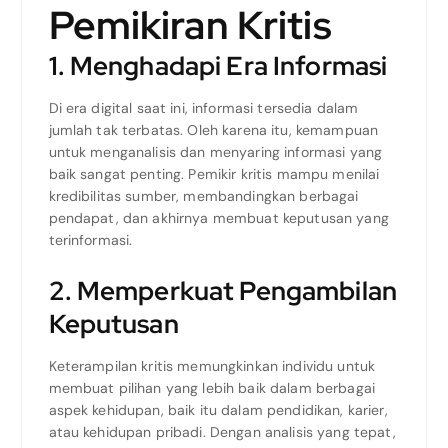
Pemikiran Kritis
1. Menghadapi Era Informasi
Di era digital saat ini, informasi tersedia dalam
jumlah tak terbatas. Oleh karena itu, kemampuan
untuk menganalisis dan menyaring informasi yang
baik sangat penting. Pemikir kritis mampu menilai
kredibilitas sumber, membandingkan berbagai
pendapat, dan akhirnya membuat keputusan yang
terinformasi.
2. Memperkuat Pengambilan
Keputusan
Keterampilan kritis memungkinkan individu untuk
membuat pilihan yang lebih baik dalam berbagai
aspek kehidupan, baik itu dalam pendidikan, karier,
atau kehidupan pribadi. Dengan analisis yang tepat,