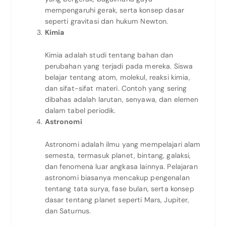
mempengaruhi gerak, serta konsep dasar
seperti gravitasi dan hukum Newton.
Kimia
Kimia adalah studi tentang bahan dan
perubahan yang terjadi pada mereka. Siswa
belajar tentang atom, molekul, reaksi kimia,
dan sifat-sifat materi. Contoh yang sering
dibahas adalah larutan, senyawa, dan elemen
dalam tabel periodik.
Astronomi
Astronomi adalah ilmu yang mempelajari alam
semesta, termasuk planet, bintang, galaksi,
dan fenomena luar angkasa lainnya. Pelajaran
astronomi biasanya mencakup pengenalan
tentang tata surya, fase bulan, serta konsep
dasar tentang planet seperti Mars, Jupiter,
dan Saturnus.