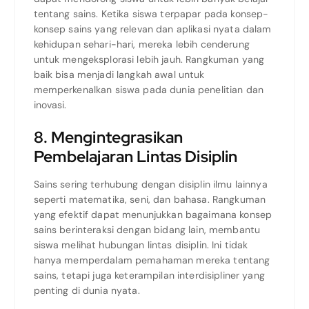
tentang sains. Ketika siswa terpapar pada konsep-
konsep sains yang relevan dan aplikasi nyata dalam
kehidupan sehari-hari, mereka lebih cenderung
untuk mengeksplorasi lebih jauh. Rangkuman yang
baik bisa menjadi langkah awal untuk
memperkenalkan siswa pada dunia penelitian dan
inovasi.
8. Mengintegrasikan
Pembelajaran Lintas Disiplin
Sains sering terhubung dengan disiplin ilmu lainnya
seperti matematika, seni, dan bahasa. Rangkuman
yang efektif dapat menunjukkan bagaimana konsep
sains berinteraksi dengan bidang lain, membantu
siswa melihat hubungan lintas disiplin. Ini tidak
hanya memperdalam pemahaman mereka tentang
sains, tetapi juga keterampilan interdisipliner yang
penting di dunia nyata.