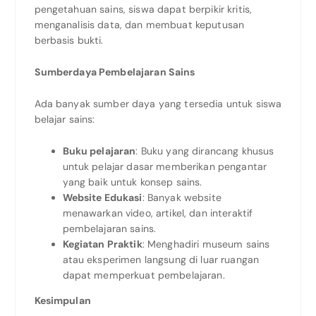
pengetahuan sains, siswa dapat berpikir kritis,
menganalisis data, dan membuat keputusan
berbasis bukti.
Sumberdaya Pembelajaran Sains
Ada banyak sumber daya yang tersedia untuk siswa
belajar sains:
Buku pelajaran
: Buku yang dirancang khusus
untuk pelajar dasar memberikan pengantar
yang baik untuk konsep sains.
Website Edukasi
: Banyak website
menawarkan video, artikel, dan interaktif
pembelajaran sains.
Kegiatan Praktik
: Menghadiri museum sains
atau eksperimen langsung di luar ruangan
dapat memperkuat pembelajaran.
Kesimpulan