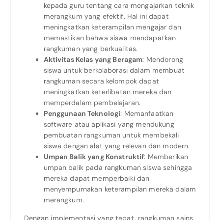
kepada guru tentang cara mengajarkan teknik
merangkum yang efektif. Hal ini dapat
meningkatkan keterampilan mengajar dan
memastikan bahwa siswa mendapatkan
rangkuman yang berkualitas.
Aktivitas Kelas yang Beragam
: Mendorong
siswa untuk berkolaborasi dalam membuat
rangkuman secara kelompok dapat
meningkatkan keterlibatan mereka dan
memperdalam pembelajaran.
Penggunaan Teknologi
: Memanfaatkan
software atau aplikasi yang mendukung
pembuatan rangkuman untuk membekali
siswa dengan alat yang relevan dan modern.
Umpan Balik yang Konstruktif
: Memberikan
umpan balik pada rangkuman siswa sehingga
mereka dapat memperbaiki dan
menyempurnakan keterampilan mereka dalam
merangkum.
Dengan implementasi yang tepat, rangkuman sains