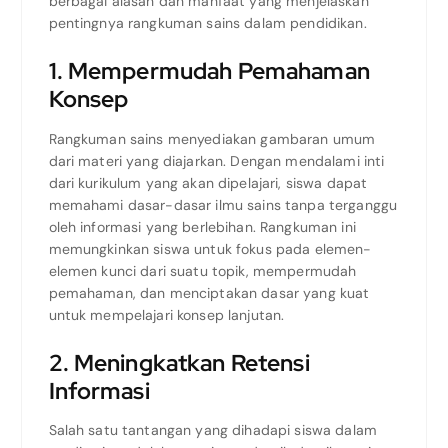
berbagai alasan dan manfaat yang menjelaskan
pentingnya rangkuman sains dalam pendidikan.
1. Mempermudah Pemahaman
Konsep
Rangkuman sains menyediakan gambaran umum
dari materi yang diajarkan. Dengan mendalami inti
dari kurikulum yang akan dipelajari, siswa dapat
memahami dasar-dasar ilmu sains tanpa terganggu
oleh informasi yang berlebihan. Rangkuman ini
memungkinkan siswa untuk fokus pada elemen-
elemen kunci dari suatu topik, mempermudah
pemahaman, dan menciptakan dasar yang kuat
untuk mempelajari konsep lanjutan.
2. Meningkatkan Retensi
Informasi
Salah satu tantangan yang dihadapi siswa dalam