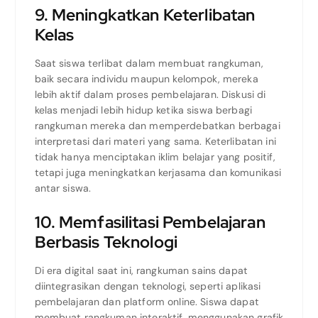
9. Meningkatkan Keterlibatan
Kelas
Saat siswa terlibat dalam membuat rangkuman,
baik secara individu maupun kelompok, mereka
lebih aktif dalam proses pembelajaran. Diskusi di
kelas menjadi lebih hidup ketika siswa berbagi
rangkuman mereka dan memperdebatkan berbagai
interpretasi dari materi yang sama. Keterlibatan ini
tidak hanya menciptakan iklim belajar yang positif,
tetapi juga meningkatkan kerjasama dan komunikasi
antar siswa.
10. Memfasilitasi Pembelajaran
Berbasis Teknologi
Di era digital saat ini, rangkuman sains dapat
diintegrasikan dengan teknologi, seperti aplikasi
pembelajaran dan platform online. Siswa dapat
membuat rangkuman interaktif, menggunakan grafik