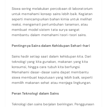
Siswa sering melakukan percobaan di laboratorium
untuk memahami konsep sains lebih baik. Kegiatan
seperti mencampurkan bahan kimia untuk melihat
reaksi, mengamati pertumbuhan tanaman, atau
membuat model sistem tata surya sangat
membantu dalam memahami teori-teori sains.
Pentingnya Sains dalam Kehidupan Sehari-hari
Sains hadir setiap saat dalam kehidupan kita. Dari
teknologi yang kita gunakan, makanan yang kita
konsumsi, hingga cara tubuh kita berfungsi.
Memahami dasar-dasar sains dapat membantu
siswa membuat keputusan yang lebih baik, seperti
memilih makanan sehat atau menjaga lingkungan.
Peran Teknologi dalam Sains
Teknologi dan sains berjalan beriringan. Penggunaan