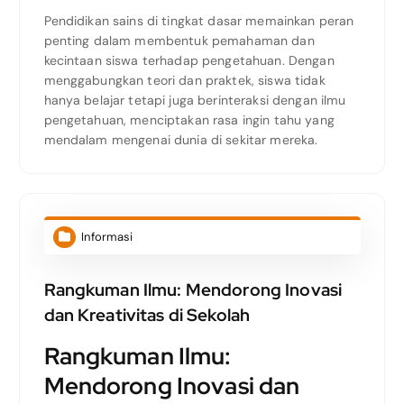
Pendidikan sains di tingkat dasar memainkan peran
penting dalam membentuk pemahaman dan
kecintaan siswa terhadap pengetahuan. Dengan
menggabungkan teori dan praktek, siswa tidak
hanya belajar tetapi juga berinteraksi dengan ilmu
pengetahuan, menciptakan rasa ingin tahu yang
mendalam mengenai dunia di sekitar mereka.
Informasi
Rangkuman Ilmu: Mendorong Inovasi
dan Kreativitas di Sekolah
Rangkuman Ilmu:
Mendorong Inovasi dan