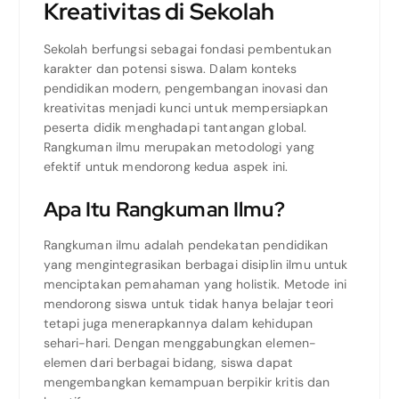
Kreativitas di Sekolah
Sekolah berfungsi sebagai fondasi pembentukan
karakter dan potensi siswa. Dalam konteks
pendidikan modern, pengembangan inovasi dan
kreativitas menjadi kunci untuk mempersiapkan
peserta didik menghadapi tantangan global.
Rangkuman ilmu merupakan metodologi yang
efektif untuk mendorong kedua aspek ini.
Apa Itu Rangkuman Ilmu?
Rangkuman ilmu adalah pendekatan pendidikan
yang mengintegrasikan berbagai disiplin ilmu untuk
menciptakan pemahaman yang holistik. Metode ini
mendorong siswa untuk tidak hanya belajar teori
tetapi juga menerapkannya dalam kehidupan
sehari-hari. Dengan menggabungkan elemen-
elemen dari berbagai bidang, siswa dapat
mengembangkan kemampuan berpikir kritis dan