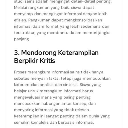
studi sains adalah mengingat detail-detail penting.
Melalui rangkuman yang baik, siswa dapat
menyerap dan mengingat informasi dengan lebih
efisien. Rangkuman dapat mengkonsolidasikan
informasi dalam format yang lebih sederhana dan
terstruktur, yang membantu dalam memori jangka
panjang.
3. Mendorong Keterampilan
Berpikir Kritis
Proses merangkum informasi sains tidak hanya
sebatas menyalin fakta, tetapi juga membutuhkan
keterampilan analisis dan sintesis. Siswa yang
belajar untuk merangkum informasi harus
mengevaluasi mana yang paling penting,
mencocokkan hubungan antar konsep, dan
menyaring informasi yang tidak relevan.
Keterampilan ini sangat penting dalam dunia yang
semakin kompleks dan berbasis informasi.