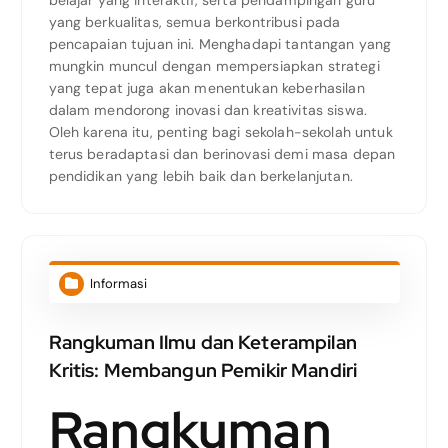
yang berkualitas, semua berkontribusi pada
pencapaian tujuan ini. Menghadapi tantangan yang
mungkin muncul dengan mempersiapkan strategi
yang tepat juga akan menentukan keberhasilan
dalam mendorong inovasi dan kreativitas siswa.
Oleh karena itu, penting bagi sekolah-sekolah untuk
terus beradaptasi dan berinovasi demi masa depan
pendidikan yang lebih baik dan berkelanjutan.
Informasi
Rangkuman Ilmu dan Keterampilan
Kritis: Membangun Pemikir Mandiri
Rangkuman