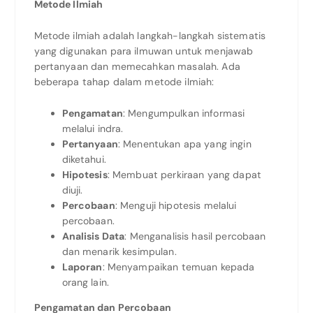
Metode Ilmiah
Metode ilmiah adalah langkah-langkah sistematis
yang digunakan para ilmuwan untuk menjawab
pertanyaan dan memecahkan masalah. Ada
beberapa tahap dalam metode ilmiah:
Pengamatan
: Mengumpulkan informasi
melalui indra.
Pertanyaan
: Menentukan apa yang ingin
diketahui.
Hipotesis
: Membuat perkiraan yang dapat
diuji.
Percobaan
: Menguji hipotesis melalui
percobaan.
Analisis Data
: Menganalisis hasil percobaan
dan menarik kesimpulan.
Laporan
: Menyampaikan temuan kepada
orang lain.
Pengamatan dan Percobaan