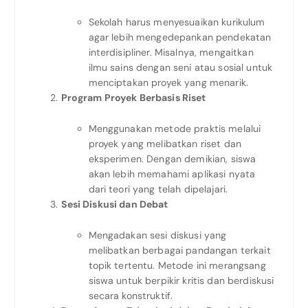
Sekolah harus menyesuaikan kurikulum
agar lebih mengedepankan pendekatan
interdisipliner. Misalnya, mengaitkan
ilmu sains dengan seni atau sosial untuk
menciptakan proyek yang menarik.
Program Proyek Berbasis Riset
Menggunakan metode praktis melalui
proyek yang melibatkan riset dan
eksperimen. Dengan demikian, siswa
akan lebih memahami aplikasi nyata
dari teori yang telah dipelajari.
Sesi Diskusi dan Debat
Mengadakan sesi diskusi yang
melibatkan berbagai pandangan terkait
topik tertentu. Metode ini merangsang
siswa untuk berpikir kritis dan berdiskusi
secara konstruktif.