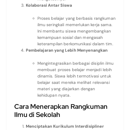
Kolaborasi Antar Siswa
Proses belajar yang berbasis rangkuman
ilmu seringkali memerlukan kerja sama.
Ini membantu siswa mengembangkan
kemampuan sosial dan mengasah
keterampilan berkomunikasi dalam tim.
Pembelajaran yang Lebih Menyenangkan
Mengintegrasikan berbagai disiplin ilmu
membuat proses belajar menjadi lebih
dinamis. Siswa lebih termotivasi untuk
belajar saat mereka melihat relevansi
materi yang diajarkan dengan
kehidupan nyata.
Cara Menerapkan Rangkuman
Ilmu di Sekolah
Menciptakan Kurikulum Interdisipliner