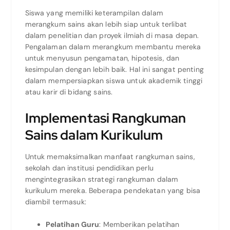
Siswa yang memiliki keterampilan dalam
merangkum sains akan lebih siap untuk terlibat
dalam penelitian dan proyek ilmiah di masa depan.
Pengalaman dalam merangkum membantu mereka
untuk menyusun pengamatan, hipotesis, dan
kesimpulan dengan lebih baik. Hal ini sangat penting
dalam mempersiapkan siswa untuk akademik tinggi
atau karir di bidang sains.
Implementasi Rangkuman
Sains dalam Kurikulum
Untuk memaksimalkan manfaat rangkuman sains,
sekolah dan institusi pendidikan perlu
mengintegrasikan strategi rangkuman dalam
kurikulum mereka. Beberapa pendekatan yang bisa
diambil termasuk:
Pelatihan Guru
: Memberikan pelatihan