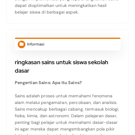
dapat dioptimalkan untuk meningkatkan hasil
belajar siswa di berbagai aspek.
Informasi
ringkasan sains untuk siswa sekolah
dasar
Pengertian Sains: Apa Itu Sains?
Sains adalah proses untuk memahami fenomena
alam melalui pengamatan, percobaan, dan analisis.
Sains mencakup berbagai cabang, termasuk biologi,
fisika, kimia, dan astronomi. Dalam pelajaran dasar,
penting bagi pelajar untuk memahami dasar-dasar
ini agar mereka dapat mengembangkan pola pikir