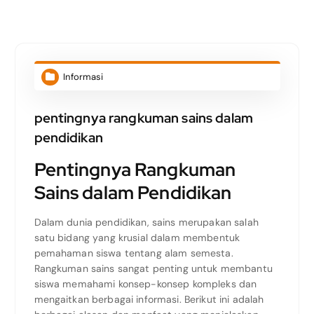
Informasi
pentingnya rangkuman sains dalam
pendidikan
Pentingnya Rangkuman
Sains dalam Pendidikan
Dalam dunia pendidikan, sains merupakan salah
satu bidang yang krusial dalam membentuk
pemahaman siswa tentang alam semesta.
Rangkuman sains sangat penting untuk membantu
siswa memahami konsep-konsep kompleks dan
mengaitkan berbagai informasi. Berikut ini adalah