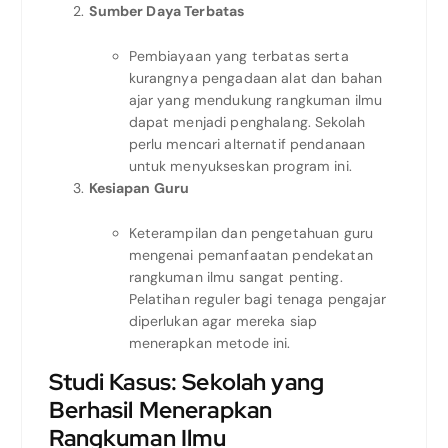
Sumber Daya Terbatas
Pembiayaan yang terbatas serta
kurangnya pengadaan alat dan bahan
ajar yang mendukung rangkuman ilmu
dapat menjadi penghalang. Sekolah
perlu mencari alternatif pendanaan
untuk menyukseskan program ini.
Kesiapan Guru
Keterampilan dan pengetahuan guru
mengenai pemanfaatan pendekatan
rangkuman ilmu sangat penting.
Pelatihan reguler bagi tenaga pengajar
diperlukan agar mereka siap
menerapkan metode ini.
Studi Kasus: Sekolah yang
Berhasil Menerapkan
Rangkuman Ilmu